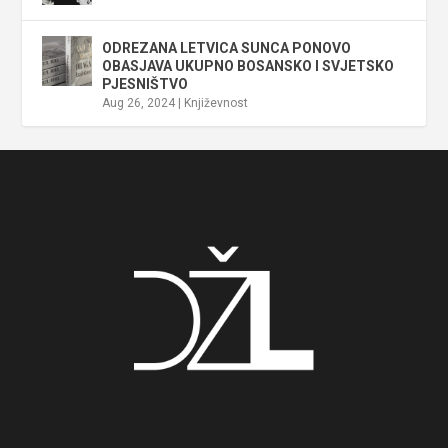
ODREZANA LETVICA SUNCA PONOVO
OBASJAVA UKUPNO BOSANSKO I SVJETSKO
PJESNIŠTVO
Aug 26, 2024
|
Književnost