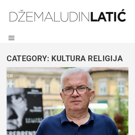
CATEGORY:
KULTURA RELIGIJA