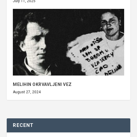
July 11, 2025
MELIHIN OKRVAVLJENI VEZ
August 27, 2024
RECENT