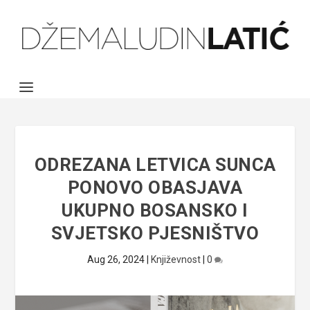
ODREZANA LETVICA SUNCA
PONOVO OBASJAVA
UKUPNO BOSANSKO I
SVJETSKO PJESNIŠTVO
Aug 26, 2024
|
Književnost
|
0