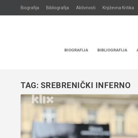
Biografija
Bibliografija
Aktivnosti
Književna Kritika
BIOGRAFIJA
BIBLIOGRAFIJA
TAG:
SREBRENIČKI INFERNO